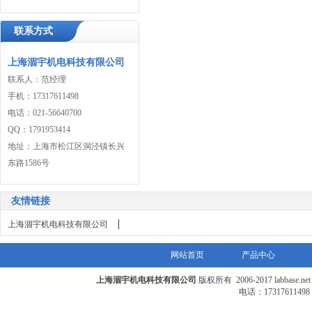
联系方式
上海涸宇机电科技有限公司
联系人：范经理
手机：17317611498
电话：021-56640700
QQ：1791953414
地址：上海市松江区洞泾镇长兴
东路1586号
友情链接
|
上海涸宇机电科技有限公司
网站首页
产品中心
上海涸宇机电科技有限公司
版权所有 2006-2017 labbase.n
电话：17317611