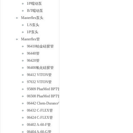
I/P蠕动泵
B/T蠕动泵
Masterflex泵头
L/S泵头
I/P泵头
Masterflex管
96410铂金硅胶管
96440管
96420管
96400氧化硅胶管
96412 VITON管
97632 VITON管
95809 PharMed BPT管
06508 PharMed BPT管
06442 Chem-Durance管
06432 C-FLEX管
06424 C-FLEX管
06402 A-60-F管
06404 A-60-G管