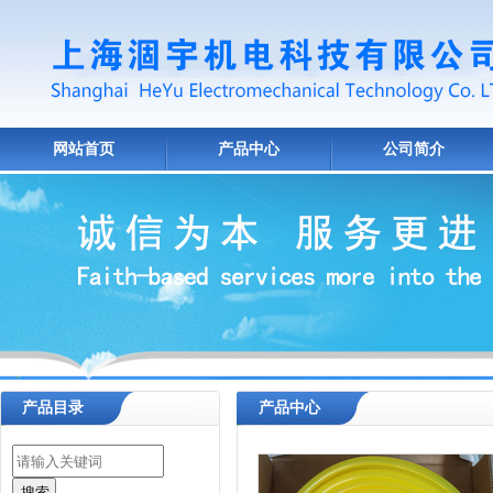
网站首页
产品中心
公司简介
产品目录
产品中心