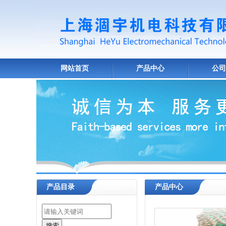
网站首页
产品中心
公司
产品目录
产品中心