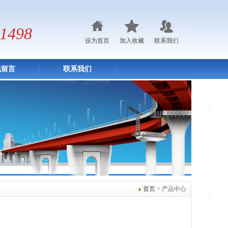
1498
设为首页
加入收藏
联系我们
线留言
联系我们
首页
> 产品中心