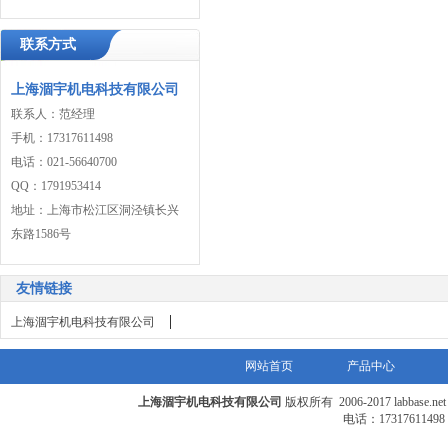
联系方式
上海涸宇机电科技有限公司
联系人：范经理
手机：17317611498
电话：021-56640700
QQ：1791953414
地址：上海市松江区洞泾镇长兴
东路1586号
友情链接
|
上海涸宇机电科技有限公司
网站首页
产品中心
上海涸宇机电科技有限公司
版权所有 2006-2017 labbase.n
电话：17317611