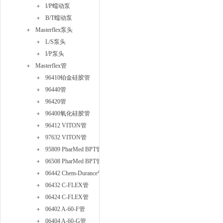
I/P蠕动泵
B/T蠕动泵
Masterflex泵头
L/S泵头
I/P泵头
Masterflex管
96410铂金硅胶管
96440管
96420管
96400氧化硅胶管
96412 VITON管
97632 VITON管
95809 PharMed BPT管
06508 PharMed BPT管
06442 Chem-Durance管
06432 C-FLEX管
06424 C-FLEX管
06402 A-60-F管
06404 A-60-G管