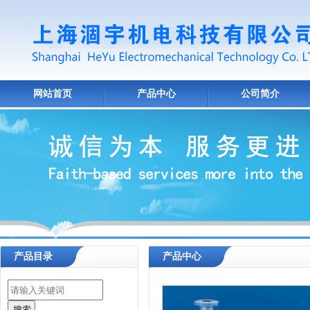
网站首页
产品中心
公司简介
产品目录
产品中心