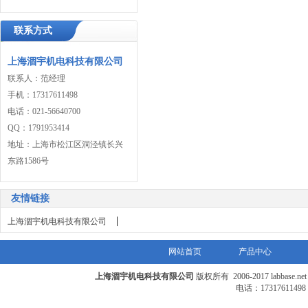
联系方式
上海涸宇机电科技有限公司
联系人：范经理
手机：17317611498
电话：021-56640700
QQ：1791953414
地址：上海市松江区洞泾镇长兴
东路1586号
友情链接
|
上海涸宇机电科技有限公司
网站首页
产品中心
上海涸宇机电科技有限公司
版权所有 2006-2017 labbase.n
电话：17317611