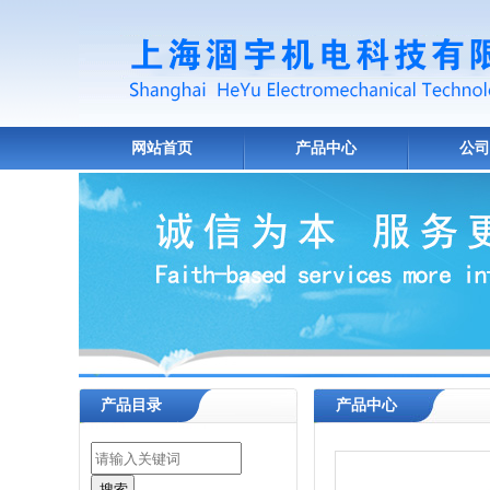
网站首页
产品中心
公司
产品目录
产品中心