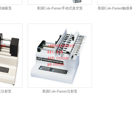
隔膜抽吸泵
美国Cole-Parmer手动式真空泵
美国Cole-Parmer
高压注射泵
美国Cole-Parmer注射泵