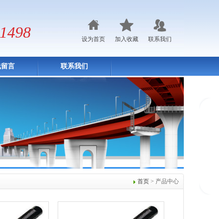
1498
设为首页
加入收藏
联系我们
线留言
联系我们
首页
> 产品中心