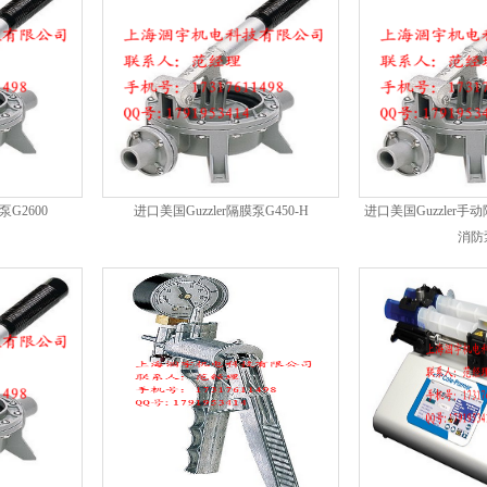
泵G2600
进口美国Guzzler隔膜泵G450-H
进口美国Guzzler手动
消防